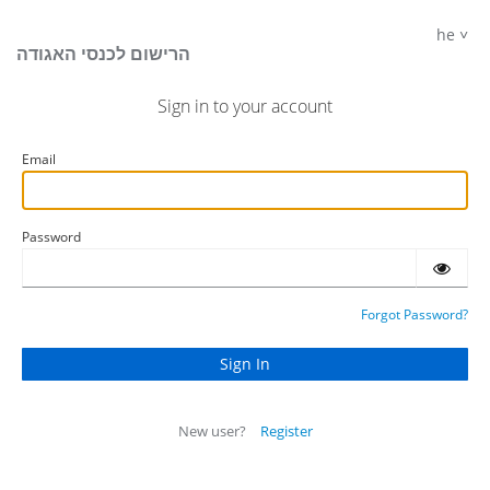
he
הרישום לכנסי האגודה
Sign in to your account
Email
Password
Forgot Password?
New user?
Register