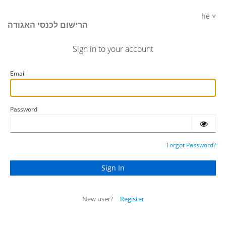
he
הרישום לכנסי האגודה
Sign in to your account
Email
Password
Forgot Password?
New user?
Register