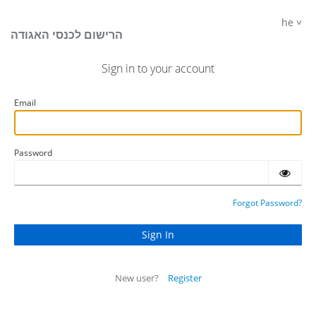
he
הרישום לכנסי האגודה
Sign in to your account
Email
Password
Forgot Password?
New user?
Register