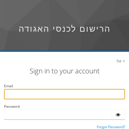
הרישום לכנסי האגודה
he
Sign in to your account
Email
Password
Forgot Password?