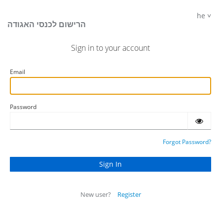
he
הרישום לכנסי האגודה
Sign in to your account
Email
Password
Forgot Password?
New user?
Register