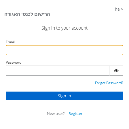
he
הרישום לכנסי האגודה
Sign in to your account
Email
Password
Forgot Password?
New user?
Register