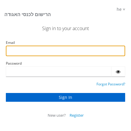
he
הרישום לכנסי האגודה
Sign in to your account
Email
Password
Forgot Password?
New user?
Register