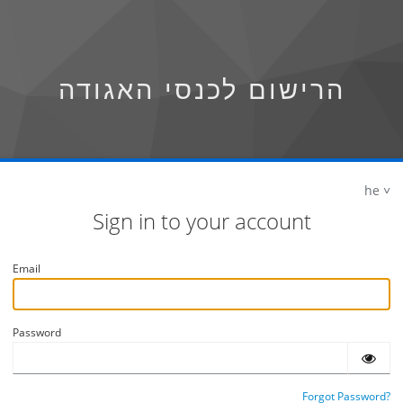
הרישום לכנסי האגודה
he
Sign in to your account
Email
Password
Forgot Password?